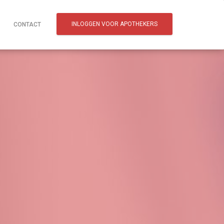
INLOGGEN VOOR APOTHEKERS
CONTACT