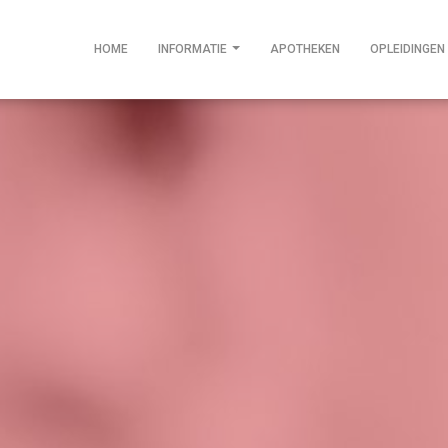
HOME
INFORMATIE
APOTHEKEN
OPLEIDINGEN