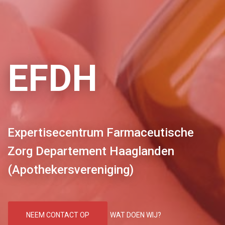
EFDH
Expertisecentrum Farmaceutische
Zorg Departement Haaglanden
(Apothekersvereniging)
NEEM CONTACT OP
WAT DOEN WIJ?